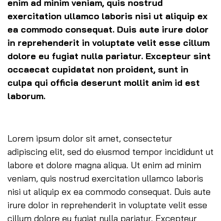
enim ad minim veniam, quis nostrud
exercitation ullamco laboris nisi ut aliquip ex
ea commodo consequat. Duis aute irure dolor
in reprehenderit in voluptate velit esse cillum
dolore eu fugiat nulla pariatur. Excepteur sint
occaecat cupidatat non proident, sunt in
culpa qui officia deserunt mollit anim id est
laborum.
Lorem ipsum dolor sit amet, consectetur
adipiscing elit, sed do eiusmod tempor incididunt ut
labore et dolore magna aliqua. Ut enim ad minim
veniam, quis nostrud exercitation ullamco laboris
nisi ut aliquip ex ea commodo consequat. Duis aute
irure dolor in reprehenderit in voluptate velit esse
cillum dolore eu fugiat nulla pariatur. Excepteur