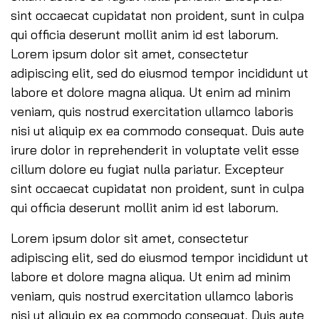
sint occaecat cupidatat non proident, sunt in culpa
qui officia deserunt mollit anim id est laborum.
Lorem ipsum dolor sit amet, consectetur
adipiscing elit, sed do eiusmod tempor incididunt ut
labore et dolore magna aliqua. Ut enim ad minim
veniam, quis nostrud exercitation ullamco laboris
nisi ut aliquip ex ea commodo consequat. Duis aute
irure dolor in reprehenderit in voluptate velit esse
cillum dolore eu fugiat nulla pariatur. Excepteur
sint occaecat cupidatat non proident, sunt in culpa
qui officia deserunt mollit anim id est laborum.
Lorem ipsum dolor sit amet, consectetur
adipiscing elit, sed do eiusmod tempor incididunt ut
labore et dolore magna aliqua. Ut enim ad minim
veniam, quis nostrud exercitation ullamco laboris
nisi ut aliquip ex ea commodo consequat. Duis aute