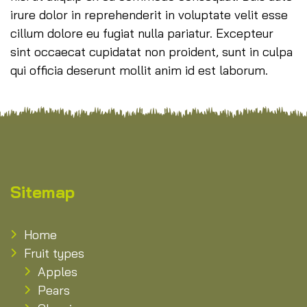
irure dolor in reprehenderit in voluptate velit esse
cillum dolore eu fugiat nulla pariatur. Excepteur
sint occaecat cupidatat non proident, sunt in culpa
qui officia deserunt mollit anim id est laborum.
Sitemap
Home
Fruit types
Apples
Pears