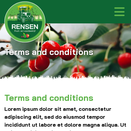
Terms and conditions
Terms and conditions
Lorem ipsum dolor sit amet, consectetur
adipiscing elit, sed do eiusmod tempor
incididunt ut labore et dolore magna aliqua. Ut