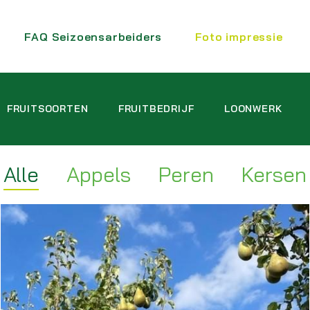
FAQ Seizoensarbeiders
Foto impressie
FRUITSOORTEN
FRUITBEDRIJF
LOONWERK
Alle
Appels
Peren
Kersen