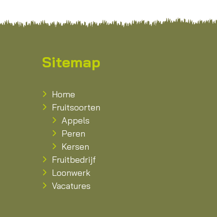
Sitemap
Home
Fruitsoorten
Appels
Peren
Kersen
Fruitbedrijf
Loonwerk
Vacatures