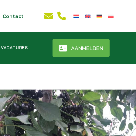
Contact
AANMELDEN
VACATURES